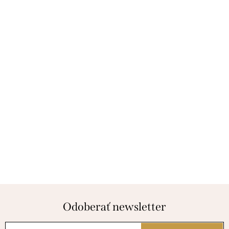
Odoberať newsletter