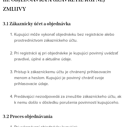
ZMLUVY
3.1 Zákaznícky účet a objednávka
Kupujúci môže vykonať objednávku bez registrácie alebo
prostredníctvom zákazníckeho účtu.
Pri registrácii aj pri objednávke je kupujúci povinný uvádzať
pravdivé, úplné a aktuálne údaje.
Prístup k zákazníckemu účtu je chránený prihlasovacím
menom a heslom. Kupujúci je povinný chrániť svoje
prihlasovacie údaje.
Predávajúci nezodpovedá za zneužitie zákazníckeho účtu, ak
k nemu došlo v dôsledku porušenia povinností kupujúceho.
3.2 Proces objednávania