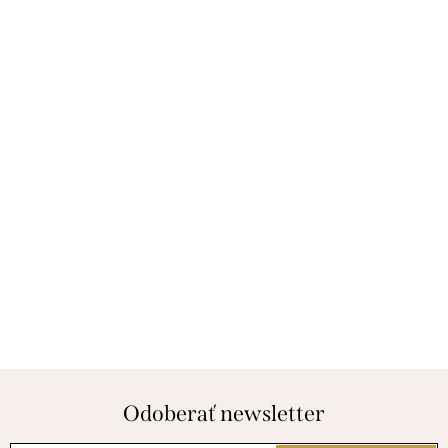
Odoberať newsletter