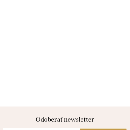
Odoberať newsletter