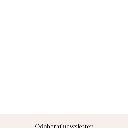
Odoberať newsletter