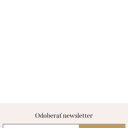
Odoberať newsletter