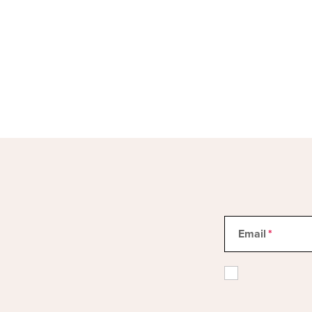
Email