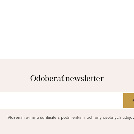
Odoberať newsletter
Vložením e-mailu súhlasíte s
podmienkami ochrany osobných údajo