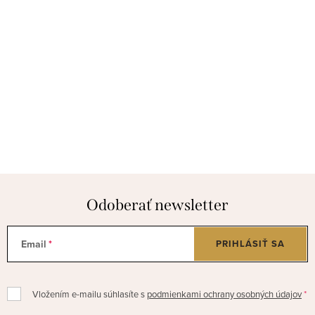
Odoberať newsletter
Email
PRIHLÁSIŤ SA
Vložením e-mailu súhlasíte s
podmienkami ochrany osobných údajov