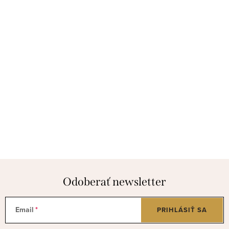
Odoberať newsletter
Email
PRIHLÁSIŤ SA