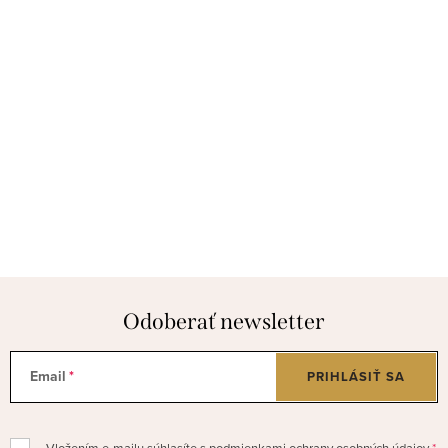
Odoberať newsletter
Email
PRIHLÁSIŤ SA